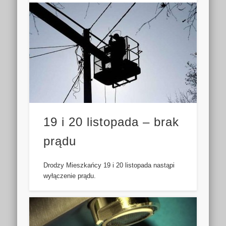
19 i 20 listopada – brak
prądu
Drodzy Mieszkańcy 19 i 20 listopada nastąpi
wyłączenie prądu.