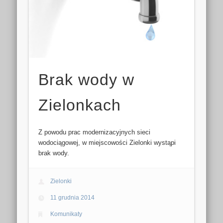
Brak wody w
Zielonkach
Z powodu prac modernizacyjnych sieci
wodociągowej, w miejscowości Zielonki wystąpi
brak wody.
Zielonki
11 grudnia 2014
Komunikaty