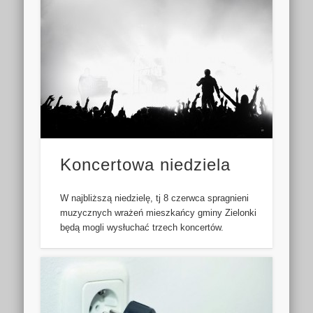
Koncertowa niedziela
W najbliższą niedzielę, tj 8 czerwca spragnieni
muzycznych wrażeń mieszkańcy gminy Zielonki
będą mogli wysłuchać trzech koncertów.