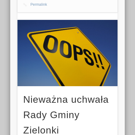
Permalink
Nieważna uchwała
Rady Gminy
Zielonki