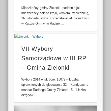
Mieszkańcy gminy Zielonki, podobnie jak
mieszkańcy całego kraju, wybierali w niedzielę,
16 listopada, swoich przedstawicieli na radnych
w Radzie Gminy, w Radzie …
VII Wybory
Samorządowe w III RP
– Gmina Zielonki
Wybory 2014 w skrócie. 15072 – Liczba
uprawnionych do głosowania 32 – Kandydaci o
mandat Radnego Gminy Zielonki 15 – Liczba
okręgów …