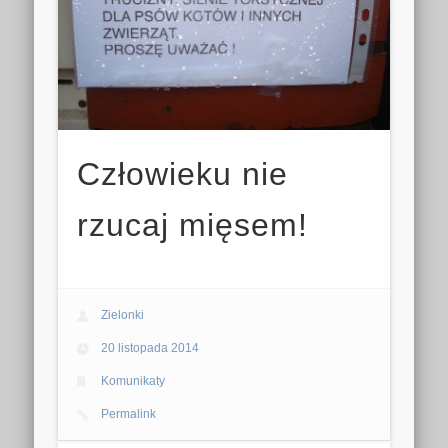
Człowieku nie
rzucaj mięsem!
Zielonki
20 listopada 2014
Komunikaty
Permalink