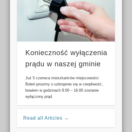
Konieczność wyłączenia
prądu w naszej gminie
Już 5 czerwca mieszkańców miejscowości
Boleń prosimy o uzbrojenie się w cierpliwość,
bowiem w godzinach 8:00 – 16:00 zostanie
wyłączony prąd.
Read all Articles →