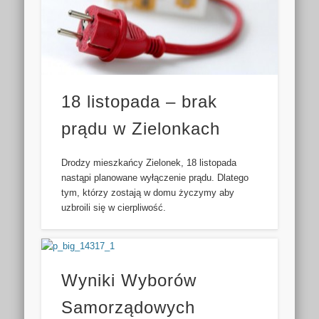
18 listopada – brak
prądu w Zielonkach
Drodzy mieszkańcy Zielonek, 18 listopada
nastąpi planowane wyłączenie prądu. Dlatego
tym, którzy zostają w domu życzymy aby
uzbroili się w cierpliwość.
Wyniki Wyborów
Samorządowych